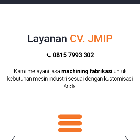
Layanan
CV. JMIP
0815 7993 302
Kami melayani jasa
machining fabrikasi
untuk
kebutuhan mesin industri sesuai dengan kustomisasi
Anda.