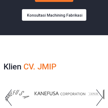
Konsultasi Machining Fabrikasi
Klien
CV. JMIP