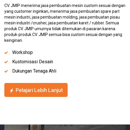
CV. JMIP menerima jasa pembuatan mesin custom sesuai dengan
yang customer inginkan, menerima jasa pembuatan spare part
mesin industri, jasa pembuatan molding, jasa pembuatan pisau
mesin industri /crusher, jasa pembuatan karet / rubber. Semua
produk CV. JMIP umumya tidak ditemukan di pasaran karena
produk-produk CV. JMIP semua bisa custom sesuai dengan yang
keinginan.
Workshop
Kustomisasi Desain
Dukungan Tenaga Ahli
Pelajari Lebih Lanjut