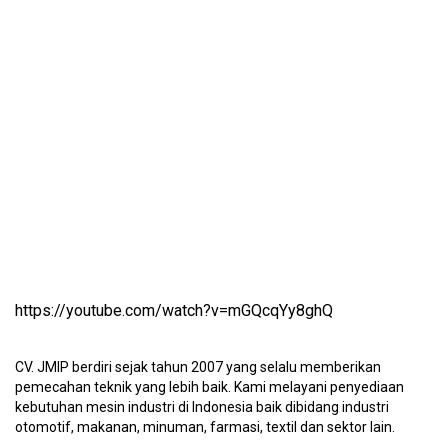
https://youtube.com/watch?v=mGQcqYy8ghQ
CV. JMIP berdiri sejak tahun 2007 yang selalu memberikan
pemecahan teknik yang lebih baik. Kami melayani penyediaan
kebutuhan mesin industri di Indonesia baik dibidang industri
otomotif, makanan, minuman, farmasi, textil dan sektor lain.