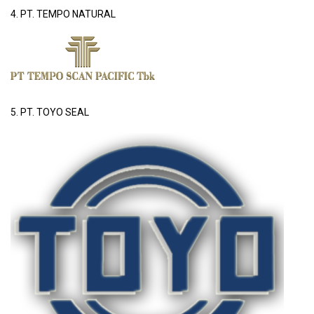
4. PT. TEMPO NATURAL
5. PT. TOYO SEAL