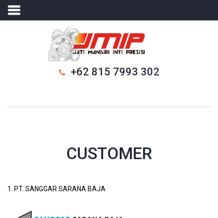
+62 815 7993 302
CUSTOMER
1. PT. SANGGAR SARANA BAJA