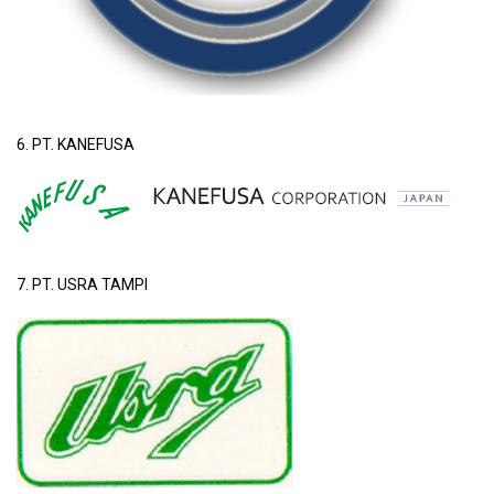
6. PT. KANEFUSA
7. PT. USRA TAMPI