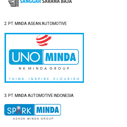
2. PT. MINDA ASEAN AUTOMOTIVE
3. PT. MINDA AUTOMOTIVE INDONESIA