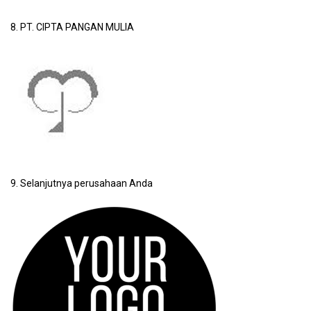
8. PT. CIPTA PANGAN MULIA
9. Selanjutnya perusahaan Anda