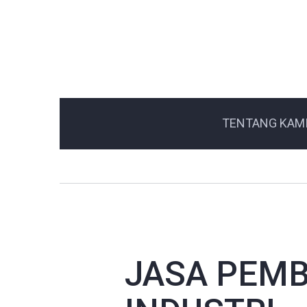
TENTANG KAM
JASA PEM